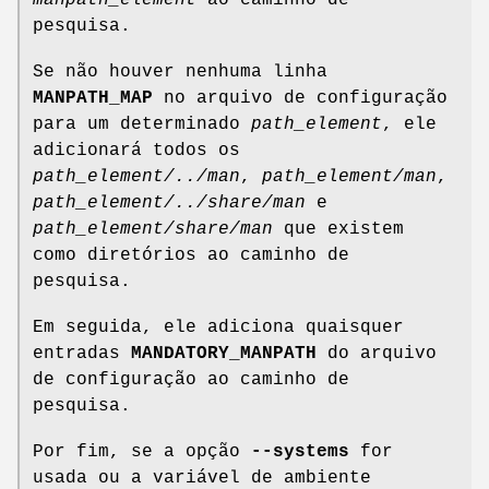
pesquisa.
Se não houver nenhuma linha
MANPATH_MAP
no arquivo de configuração
para um determinado
path_element
, ele
adicionará todos os
path_element/../man
,
path_element/man
,
path_element/../share/man
e
path_element/share/man
que existem
como diretórios ao caminho de
pesquisa.
Em seguida, ele adiciona quaisquer
entradas
MANDATORY_MANPATH
do arquivo
de configuração ao caminho de
pesquisa.
Por fim, se a opção
--systems
for
usada ou a variável de ambiente