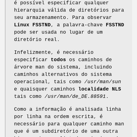
é possível especificar qualquer
hierarquia válida de diretórios para
seu armazenamento. Para observar
Linux FSSTND
, a palavra-chave
FSSTND
pode ser usada no lugar de um
diretório real.
Infelizmente, é necessário
especificar
todos
os caminhos de
árvore man do sistema, incluindo
caminhos alternativos do sistema
operacional, tais como
/usr/man/sun
e quaisquer caminhos
localidade NLS
tais como
/usr/man/de_DE.88591
.
Como a informação é analisada linha
por linha na ordem escrita, é
necessário para qualquer caminho man
que é um subdiretório de uma outra