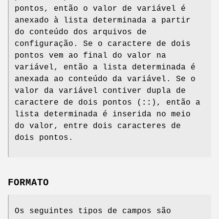
pontos, então o valor de variável é
anexado à lista determinada a partir
do conteúdo dos arquivos de
configuração. Se o caractere de dois
pontos vem ao final do valor na
variável, então a lista determinada é
anexada ao conteúdo da variável. Se o
valor da variável contiver dupla de
caractere de dois pontos (
::
), então a
lista determinada é inserida no meio
do valor, entre dois caracteres de
dois pontos.
FORMATO
Os seguintes tipos de campos são