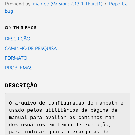
Provided by:
man-db (Version: 2.13.1-1build1)
Report a
bug
On this page
DESCRIÇÃO
CAMINHO DE PESQUISA
FORMATO
PROBLEMAS
DESCRIÇÃO
O arquivo de configuração do manpath é
usado pelos utilitários de página de
manual para avaliar os caminhos man
dos usuários em tempo de execução,
para indicar quais hierarquias de