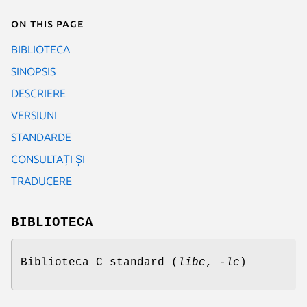
On this page
BIBLIOTECA
SINOPSIS
DESCRIERE
VERSIUNI
STANDARDE
CONSULTAȚI ȘI
TRADUCERE
BIBLIOTECA
Biblioteca C standard (
libc
,
-lc
)