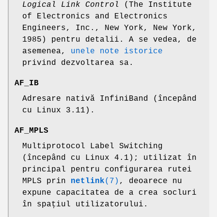
Logical Link Control
(The Institute
of Electronics and Electronics
Engineers, Inc., New York, New York,
1985) pentru detalii. A se vedea, de
asemenea,
unele note istorice
privind dezvoltarea sa.
AF_IB
Adresare nativă InfiniBand (începând
cu Linux 3.11).
AF_MPLS
Multiprotocol Label Switching
(începând cu Linux 4.1); utilizat în
principal pentru configurarea rutei
MPLS prin
netlink
(7)
, deoarece nu
expune capacitatea de a crea socluri
în spațiul utilizatorului.