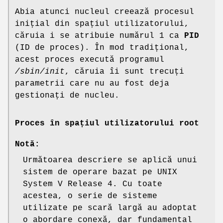
Abia atunci nucleul creează procesul
inițial din spațiul utilizatorului,
căruia i se atribuie numărul 1 ca
PID
(ID de proces). În mod tradițional,
acest proces execută programul
/sbin/init
, căruia îi sunt trecuți
parametrii care nu au fost deja
gestionați de nucleu.
Proces în spațiul utilizatorului root
Notă:
Următoarea descriere se aplică unui
sistem de operare bazat pe UNIX
System V Release 4. Cu toate
acestea, o serie de sisteme
utilizate pe scară largă au adoptat
o abordare conexă, dar fundamental