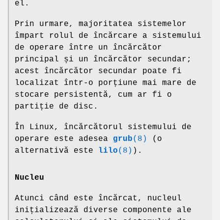
el.
Prin urmare, majoritatea sistemelor
împart rolul de încărcare a sistemului
de operare între un încărcător
principal și un încărcător secundar;
acest încărcător secundar poate fi
localizat într-o porțiune mai mare de
stocare persistentă, cum ar fi o
partiție de disc.
În Linux, încărcătorul sistemului de
operare este adesea
grub
(8)
(o
alternativă este
lilo
(8)
).
Nucleu
Atunci când este încărcat, nucleul
inițializează diverse componente ale