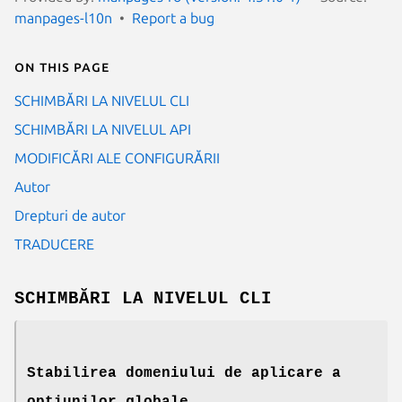
manpages-l10n
Report a bug
On this page
SCHIMBĂRI LA NIVELUL CLI
SCHIMBĂRI LA NIVELUL API
MODIFICĂRI ALE CONFIGURĂRII
Autor
Drepturi de autor
TRADUCERE
SCHIMBĂRI LA NIVELUL CLI
Stabilirea domeniului de aplicare a
opțiunilor globale