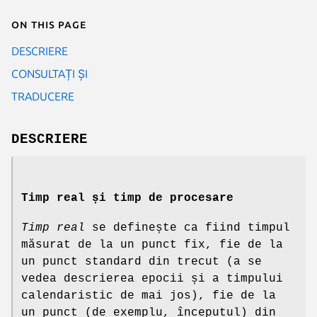
On this page
DESCRIERE
CONSULTAȚI ȘI
TRADUCERE
DESCRIERE
Timp real și timp de procesare
Timp real
se definește ca fiind timpul
măsurat de la un punct fix, fie de la
un punct standard din trecut (a se
vedea descrierea epocii și a timpului
calendaristic de mai jos), fie de la
un punct (de exemplu, începutul) din