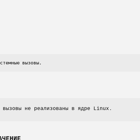
стемные вызовы.
 вызовы не реализованы в ядре Linux.
АЧЕНИЕ