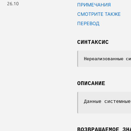
26.10
ПРИМЕЧАНИЯ
СМОТРИТЕ ТАКЖЕ
ПЕРЕВОД
СИНТАКСИС
Нереализованные си
ОПИСАНИЕ
Данные системные
ВОЗВРАЩАЕМОЕ ЗН