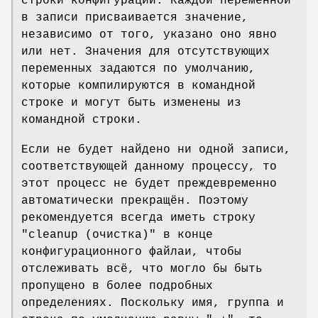
строки конфигурации. Каждой переменной
в записи присваивается значение,
независимо от того, указано оно явно
или нет. Значения для отсутствующих
переменных задаются по умолчанию,
которые компилируются в командной
строке и могут быть изменены из
командной строки.
Если не будет найдено ни одной записи,
соответствующей данному процессу, то
этот процесс не будет преждевременно
автоматически прекращён. Поэтому
рекомендуется всегда иметь строку
"cleanup (очистка)" в конце
конфигурационного файлаи, чтобы
отслеживать всё, что могло бы быть
пропущено в более подробных
определениях. Поскольку имя, группа и