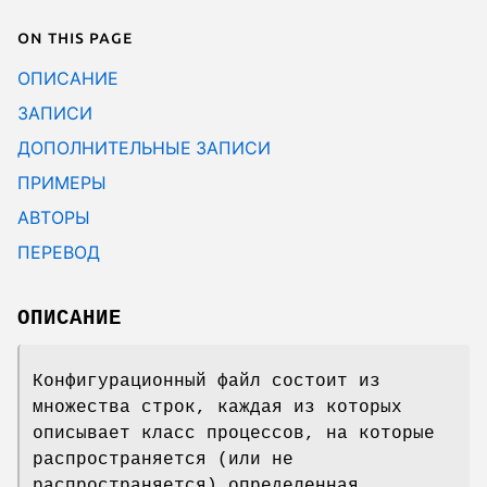
On this page
ОПИСАНИЕ
ЗАПИСИ
ДОПОЛНИТЕЛЬНЫЕ ЗАПИСИ
ПРИМЕРЫ
АВТОРЫ
ПЕРЕВОД
ОПИСАНИЕ
Конфигурационный файл состоит из
множества строк, каждая из которых
описывает класс процессов, на которые
распространяется (или не
распространяется) определенная