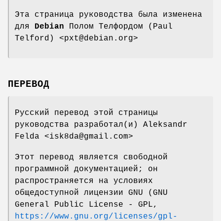
Эта страница руководства была изменена
для
Debian
Полом Телфордом (Paul
Telford) <pxt@debian.org>
ПЕРЕВОД
Русский перевод этой страницы
руководства разработал(и) Aleksandr
Felda <isk8da@gmail.com>
Этот перевод является свободной
программной документацией; он
распространяется на условиях
общедоступной лицензии GNU (GNU
General Public License - GPL,
https://www.gnu.org/licenses/gpl-