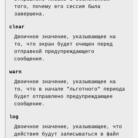
того, почему его сессия была
завершена.
clear
Двоичное значение, указывающее на
то, что экран будет очищен перед
отправкой предупреждающего
сообщения.
warn
Двоичное значение, указывающее на
то, что в начале "льготного" периода
будет отправлено предупреждающее
сообщение.
log
Двоичное значение, указывающее, что
действия будут записываться в файл