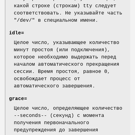
какой строке (строкам) tty следует
соответствовать. Не указывайте часть
"/dev/" в специальном имени.
idle=
Целое число, указывающее количество
минут простоя (или подключения),
которое необходимо выдержать перед
началом автоматического прекращения
сессии. Время простоя, равное 0,
освобождает процесс от
автоматического завершения.
grace=
Целое число, определяющее количество
--seconds-- (секунд) с момента
получения первоначального
предупреждения до завершения