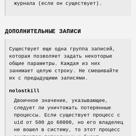
журнала (если он существует).
ДОПОЛНИТЕЛЬНЫЕ ЗАПИСИ
Существует еще одна группа записей,
которая позволяет задать некоторые
общие параметры. Каждая из них
занимает целую строку. Не смешивайте
их с предыдущими записями.
nolostkill
Двоичное значение, указывающее,
следует ли уничтожать потерянные
процессы. Если существует процесс с
uid от 500 до 60000, но его владелец
не вошел в систему, то этот процесс