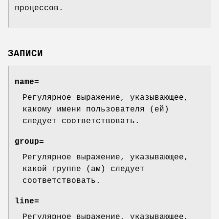
процессов.
ЗАПИСИ
name=
Регулярное выражение, указывающее,
какому имени пользователя (ей)
следует соответствовать.
group=
Регулярное выражение, указывающее,
какой группе (ам) следует
соответствовать.
line=
Регулярное выражение, указывающее,