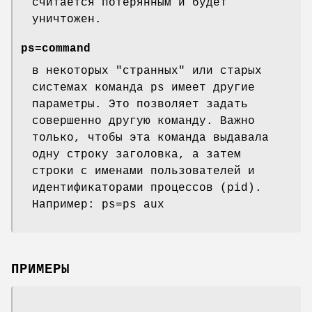
считается потерянным и будет
уничтожен.
ps=command
в некоторых "странных" или старых
системах команда ps имеет другие
параметры. Это позволяет задать
совершенно другую команду. Важно
только, чтобы эта команда выдавала
одну строку заголовка, а затем
строки с именами пользователей и
идентификаторами процессов (pid).
Например: ps=ps aux
ПРИМЕРЫ