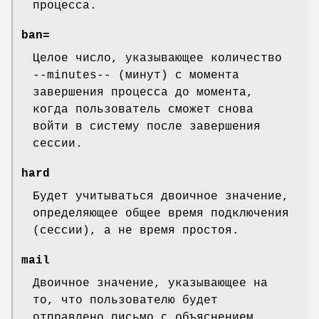
процесса.
ban=
Целое число, указывающее количество
--minutes-- (минут) с момента
завершения процесса до момента,
когда пользователь сможет снова
войти в систему после завершения
сессии.
hard
Будет учитываться двоичное значение,
определяющее общее время подключения
(сессии), а не время простоя.
mail
Двоичное значение, указывающее на
то, что пользователю будет
отправлено письмо с объяснением