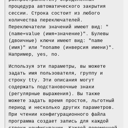
процедура автоматического закрытия
сессии. Строка состоит из любого
количества переключателей.
Переключатели значений имеют вид: "
(name=value (имя=значение)". Булевы
(двоичные) ключи имеют вид: "name
(имя)" или "noname (инверсия имени)".
Например, yes, no.
Используя эти параметры, вы можете
задать имя пользователя, группу и
строку tty. Эти описания могут
содержать подстановочные знаки
(регулярные выражения). Вы также
можете задать время простоя, льготный
период и несколько других параметров.
При чтении конфигурационного файла
программа создает запись для каждой