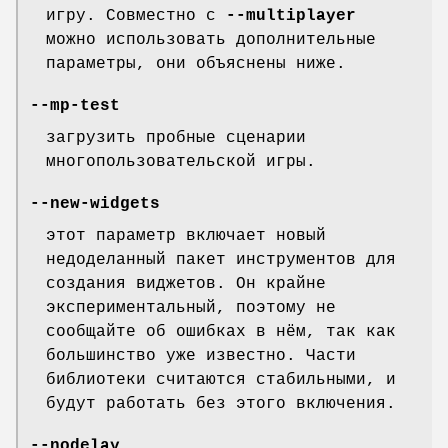
игру. Совместно с
--multiplayer
можно использовать дополнительные
параметры, они объяснены ниже.
--mp-test
загрузить пробные сценарии
многопользовательской игры.
--new-widgets
этот параметр включает новый
недоделанный пакет инструментов для
создания виджетов. Он крайне
экспериментальный, поэтому не
сообщайте об ошибках в нём, так как
большинство уже известно. Части
библиотеки считаются стабильными, и
будут работать без этого включения.
--nodelay