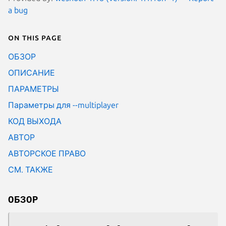
a bug
On this page
ОБЗОР
ОПИСАНИЕ
ПАРАМЕТРЫ
Параметры для --multiplayer
КОД ВЫХОДА
АВТОР
АВТОРСКОЕ ПРАВО
СМ. ТАКЖЕ
ОБЗОР