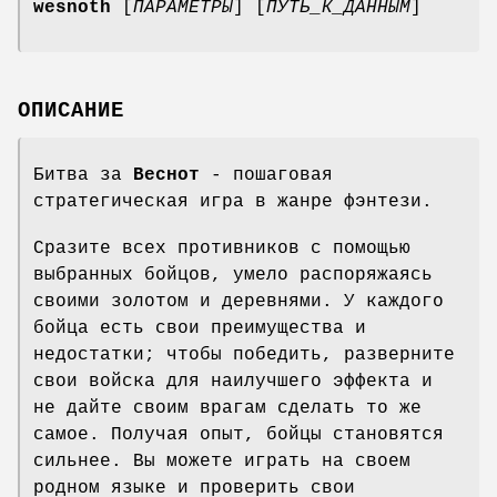
wesnoth
[
ПАРАМЕТРЫ
] [
ПУТЬ_К_ДАННЫМ
]
ОПИСАНИЕ
Битва за
Веснот
- пошаговая
стратегическая игра в жанре фэнтези.
Сразите всех противников с помощью
выбранных бойцов, умело распоряжаясь
своими золотом и деревнями. У каждого
бойца есть свои преимущества и
недостатки; чтобы победить, разверните
свои войска для наилучшего эффекта и
не дайте своим врагам сделать то же
самое. Получая опыт, бойцы становятся
сильнее. Вы можете играть на своем
родном языке и проверить свои