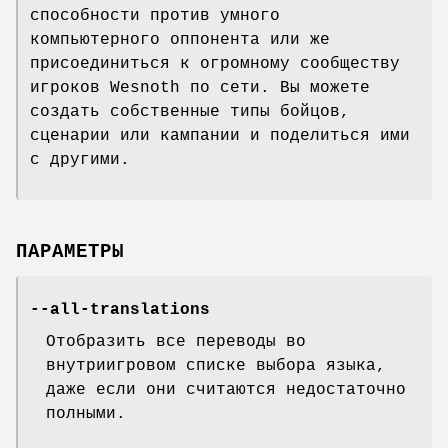
способности против умного
компьютерного оппонента или же
присоединиться к огромному сообществу
игроков Wesnoth по сети. Вы можете
создать собственные типы бойцов,
сценарии или кампании и поделиться ими
с другими.
ПАРАМЕТРЫ
--all-translations
Отобразить все переводы во
внутриигровом списке выбора языка,
даже если они считаются недостаточно
полными.