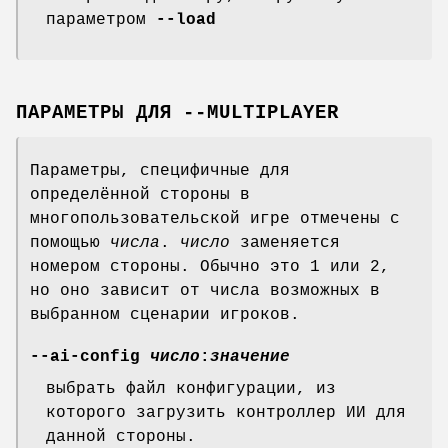
параметром
--load
ПАРАМЕТРЫ ДЛЯ --MULTIPLAYER
Параметры, специфичные для
определённой стороны в
многопользовательской игре отмечены с
помощью
числа
.
число
заменяется
номером стороны. Обычно это 1 или 2,
но оно зависит от числа возможных в
выбранном сценарии игроков.
--ai-config
число
:
значение
выбрать файл конфигурации, из
которого загрузить контроллер ИИ для
данной стороны.