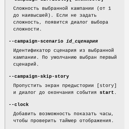
Сложность выбранной кампании (от 1
до наивысшей). Если не задать
сложность, появится диалог выбора
сложности.
--campaign-scenario
id_сценария
Идентификатор сценария из выбранной
кампании. По умолчанию выбран первый
сценарий.
--campaign-skip-story
Пропустить экран предыстории [story]
и диалог до окончания события
start
.
--clock
Добавить возможность показать часы,
чтобы проверить таймер отображения.