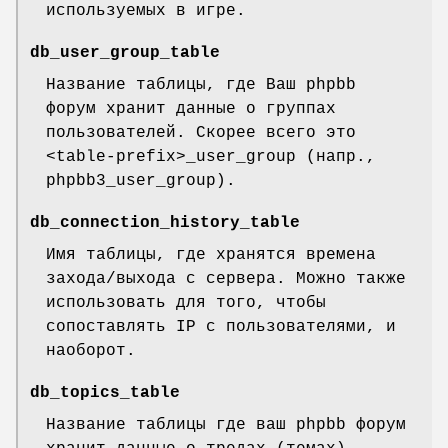
используемых в игре.
db_user_group_table
Название таблицы, где Ваш phpbb
форум хранит данные о группах
пользователей. Скорее всего это
<table-prefix>_user_group (напр.,
phpbb3_user_group).
db_connection_history_table
Имя таблицы, где хранятся времена
захода/выхода с сервера. Можно также
использовать для того, чтобы
сопоставлять IP с пользователями, и
наоборот.
db_topics_table
Название таблицы где ваш phpbb форум