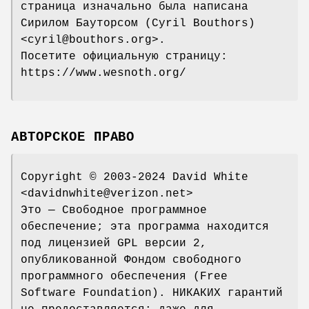
страница изначально была написана
Сирилом Бауторсом (Cyril Bouthors)
<cyril@bouthors.org>.
Посетите официальную страницу:
https://www.wesnoth.org/
АВТОРСКОЕ ПРАВО
Copyright © 2003-2024 David White
<davidnwhite@verizon.net>
Это — Свободное программное
обеспечение; эта программа находится
под лицензией GPL версии 2,
опубликованной Фондом свободного
программного обеспечения (Free
Software Foundation). НИКАКИХ гарантий