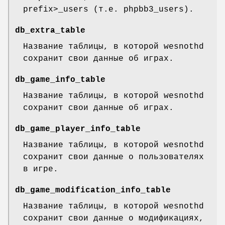
prefix>_users (т.е. phpbb3_users).
db_extra_table
Название таблицы, в которой wesnothd
сохранит свои данные об играх.
db_game_info_table
Название таблицы, в которой wesnothd
сохранит свои данные об играх.
db_game_player_info_table
Название таблицы, в которой wesnothd
сохранит свои данные о пользователях
в игре.
db_game_modification_info_table
Название таблицы, в которой wesnothd
сохранит свои данные о модификациях,