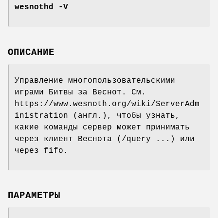
wesnothd
-V
ОПИСАНИЕ
Управление многопользовательскими
играми Битвы за Веснот. См.
https://www.wesnoth.org/wiki/ServerAdm
inistration (англ.), чтобы узнать,
какие команды сервер может принимать
через клиент Веснота (/query ...) или
через fifo.
ПАРАМЕТРЫ