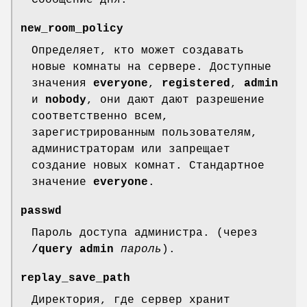
new_room_policy
Определяет, кто может создавать
новые комнаты на сервере. Доступные
значения
everyone
,
registered
,
admin
и
nobody
, они дают дают разрешение
соответственно всем,
зарегистрированным пользователям,
администраторам или запрещает
создание новых комнат. Стандартное
значение
everyone
.
passwd
Пароль доступа администра. (через
/query admin
пароль
).
replay_save_path
Директория, где сервер хранит