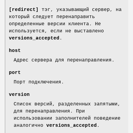
[redirect]
тэг, указывающий сервер, на
который следует перенаправить
определенные версии клиента. Не
используется, если не выставлено
versions_accepted
.
host
Адрес сервера для перенаправления.
port
Порт подключения.
version
Список версий, разделенных запятыми,
для перенаправления. При
использовании заполнителей поведение
аналогично
versions_accepted
.