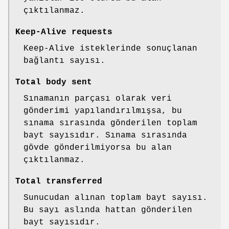
çıktılanmaz.
Keep-Alive requests
Keep-Alive isteklerinde sonuçlanan
bağlantı sayısı.
Total body sent
Sınamanın parçası olarak veri
gönderimi yapılandırılmışsa, bu
sınama sırasında gönderilen toplam
bayt sayısıdır. Sınama sırasında
gövde gönderilmiyorsa bu alan
çıktılanmaz.
Total transferred
Sunucudan alınan toplam bayt sayısı.
Bu sayı aslında hattan gönderilen
bayt sayısıdır.