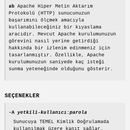
ab
Apache Hiper Metin Aktarım
Protokolü (HTTP) sunucunuzun
başarımını ölçmek amacıyla
kullanabileceğiniz bir kıyaslama
aracıdır. Mevcut Apache kurulumunuzun
görevini nasıl yerine getirdiği
hakkında bir izlenim edinmeniz için
tasarlanmıştır. Özellikle, Apache
kurulumunuzun saniyede kaç isteği
sunma yeteneğinde olduğunu gösterir.
SEÇENEKLER
-A
yetkili-kullanıcı
:
parola
Sunucuya TEMEL Kimlik Doğrulamada
kullanılmak üzere kanıt sağlar.