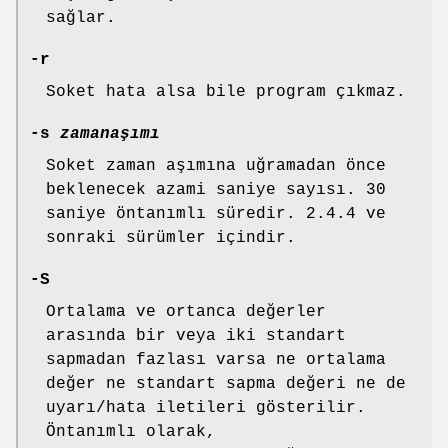
sağlar.
-r
Soket hata alsa bile program çıkmaz.
-s
zamanaşımı
Soket zaman aşımına uğramadan önce
beklenecek azami saniye sayısı. 30
saniye öntanımlı süredir. 2.4.4 ve
sonraki sürümler içindir.
-S
Ortalama ve ortanca değerler
arasında bir veya iki standart
sapmadan fazlası varsa ne ortalama
değer ne standart sapma değeri ne de
uyarı/hata iletileri gösterilir.
Öntanımlı olarak,