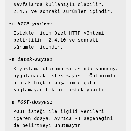
sayfalarda kullanışlı olabilir.
2.4.7 ve sonraki sürümler içindir.
-m
HTTP-yöntemi
İstekler için özel HTTP yöntemi
belirtilir. 2.4.10 ve sonraki
sürümler içindir.
-n
istek-sayısı
Kıyaslama oturumu sırasında sunucuya
uygulanacak istek sayısı. Öntanımlı
olarak hiçbir başarım ölçütü
sağlamayan tek bir istek yapılır.
-p
POST-dosyası
POST isteği ile ilgili verileri
içeren dosya. Ayrıca
-T
seçeneğini
de belirtmeyi unutmayın.