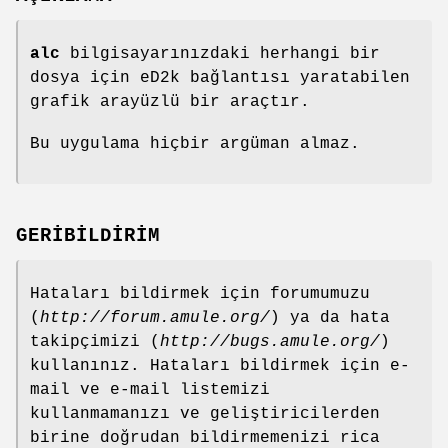
alc
bilgisayarınızdaki herhangi bir
dosya için eD2k bağlantısı yaratabilen
grafik arayüzlü bir araçtır.
Bu uygulama hiçbir argüman almaz.
GERİBİLDİRİM
Hataları bildirmek için forumumuzu
(
http://forum.amule.org/
) ya da hata
takipçimizi (
http://bugs.amule.org/
)
kullanınız. Hataları bildirmek için e-
mail ve e-mail listemizi
kullanmamanızı ve geliştiricilerden
birine doğrudan bildirmemenizi rica