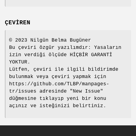
ÇEVİREN
© 2023 Nilgün Belma Bugüner
Bu çeviri özgür yazılımdır: Yasaların
izin verdiği ölçüde HİÇBİR GARANTİ
YOKTUR.
Lütfen, çeviri ile ilgili bildirimde
bulunmak veya çeviri yapmak için
https://github.com/TLBP/manpages-
tr/issues adresinde "New Issue"
düğmesine tıklayıp yeni bir konu
açınız ve isteğinizi belirtiniz.