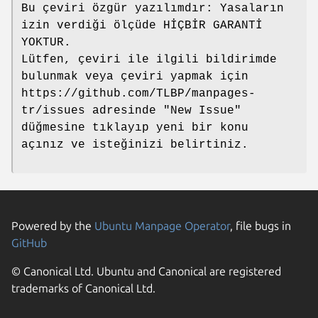
Bu çeviri özgür yazılımdır: Yasaların
izin verdiği ölçüde HİÇBİR GARANTİ
YOKTUR.
Lütfen, çeviri ile ilgili bildirimde
bulunmak veya çeviri yapmak için
https://github.com/TLBP/manpages-
tr/issues adresinde "New Issue"
düğmesine tıklayıp yeni bir konu
açınız ve isteğinizi belirtiniz.
Powered by the
Ubuntu Manpage Operator
, file bugs in
GitHub
© Canonical Ltd. Ubuntu and Canonical are registered
trademarks of Canonical Ltd.