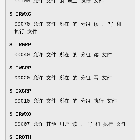
00100 允许 文件 的 属主 执行 文件
S_IRWXG
00070 允许 文件 所在 的 分组 读 , 写 和
执行 文件
S_IRGRP
00040 允许 文件 所在 的 分组 读 文件
S_IWGRP
00020 允许 文件 所在 的 分组 写 文件
S_IXGRP
00010 允许 文件 所在 的 分组 执行 文件
S_IRWXO
00007 允许 其他 用户 读 , 写 和 执行 文件
S_IROTH