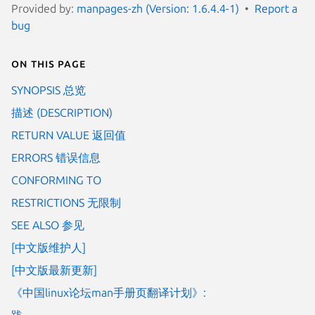
Provided by:
manpages-zh (Version: 1.6.4.4-1)
Report a
bug
On this page
SYNOPSIS 总览
描述 (DESCRIPTION)
RETURN VALUE 返回值
ERRORS 错误信息
CONFORMING TO
RESTRICTIONS 无限制
SEE ALSO 参见
[中文版维护人]
[中文版最新更新]
《中国linux论坛man手册页翻译计划》:
跋