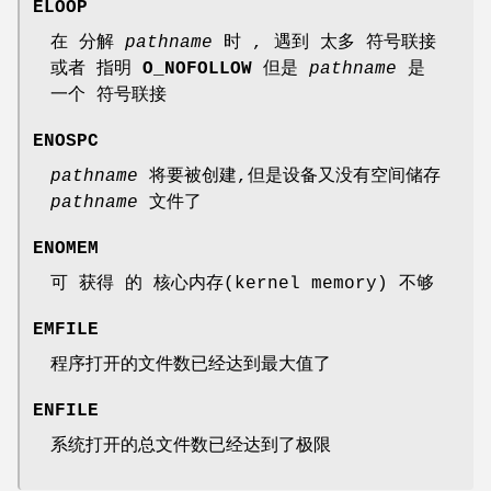
ELOOP
在 分解
pathname
时 , 遇到 太多 符号联接
或者 指明
O_NOFOLLOW
但是
pathname
是
一个 符号联接
ENOSPC
pathname
将要被创建,但是设备又没有空间储存
pathname
文件了
ENOMEM
可 获得 的 核心内存(kernel memory) 不够
EMFILE
程序打开的文件数已经达到最大值了
ENFILE
系统打开的总文件数已经达到了极限