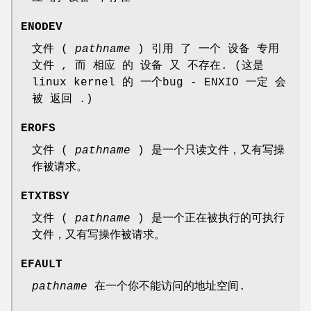
ENODEV
文件 (
pathname
) 引用 了 一个 设备 专用
文件 , 而 相应 的 设备 又 不存在. (这是
linux kernel 的 一个bug - ENXIO 一定 会
被 返回 .)
EROFS
文件 (
pathname
) 是一个只读文件，又有写操
作被请求。
ETXTBSY
文件 (
pathname
) 是一个正在被执行的可执行
文件，又有写操作被请求。
EFAULT
pathname
在一个你不能访问的地址空间.