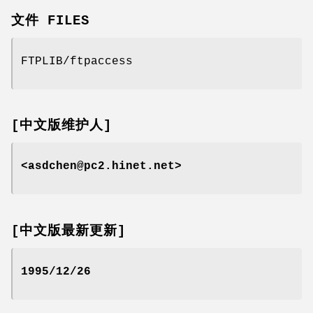
文件 FILES
FTPLIB/ftpaccess
[中文版维护人]
<asdchen@pc2.hinet.net>
[中文版最新更新]
1995/12/26