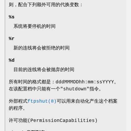
则，配合下列额外可用的代换变数：
%s
系统将要停机的时间
%r
新的连线将会被拒绝的时间
%d
目前的连线将会被抛弃的时间
所有时间的格式都是：dddMMMDDhh:mm:ssYYYY。
在该配置档中只能有一个"shutdown"指令。
外部程式
ftpshut(8)
可以用来自动化产生这个档案
的程序。
许可功能(PermissionCapabilities)