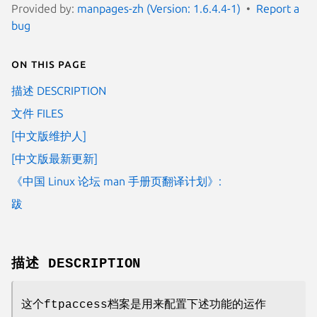
Provided by:
manpages-zh (Version: 1.6.4.4-1)
Report a
bug
On this page
描述 DESCRIPTION
文件 FILES
[中文版维护人]
[中文版最新更新]
《中国 Linux 论坛 man 手册页翻译计划》:
跋
描述 DESCRIPTION
这个ftpaccess档案是用来配置下述功能的运作