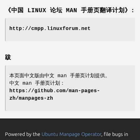
《中国 LINUX 论坛 MAN 手册页翻译计划》:
http://cmpp.linuxforum.net
跋
本页面中文版由中文 man 手册页计划提供。
中文 man 手册页计划：
https://github.com/man-pages-
zh/manpages-zh
Powered by the
Ubuntu Manpage Operator
, file bugs in