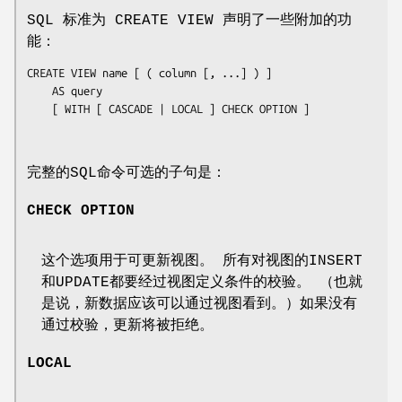
SQL 标准为 CREATE VIEW 声明了一些附加的功
能：
CREATE VIEW 
name
 [ ( 
column
 [, ...] ) ]

    AS query

    [ WITH [ CASCADE | LOCAL ] CHECK OPTION ]

完整的SQL命令可选的子句是：
CHECK OPTION
这个选项用于可更新视图。 所有对视图的INSERT
和UPDATE都要经过视图定义条件的校验。 （也就
是说，新数据应该可以通过视图看到。）如果没有
通过校验，更新将被拒绝。
LOCAL