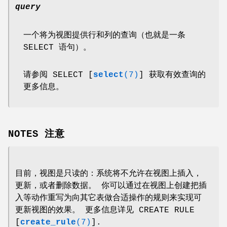
query
一个将为视图提供行和列的查询（也就是一条
SELECT 语句）。
请参阅 SELECT [
select
(7)
] 获取有效查询的
更多信息。
NOTES 注意
目前，视图是只读的：系统将不允许在视图上插入，
更新，或者删除数据。 你可以通过在视图上创建把插
入等动作重写为向其它表做合适操作的规则来实现可
更新视图的效果。 更多信息详见 CREATE RULE
[
create_rule
(7)
].