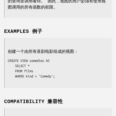
的查询里调用看待。 因此，视图的用户必须有使用视
图调用的所有函数的权限。
EXAMPLES 例子
创建一个由所有喜剧电影组成的视图：
CREATE VIEW comedies AS

    SELECT *

    FROM films

    WHERE kind = 'Comedy';

COMPATIBILITY 兼容性