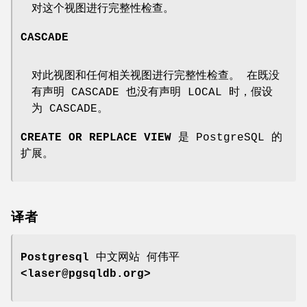
对这个视图进行完整性检查。
CASCADE
对此视图和任何相关视图进行完整性检查。 在既没
有声明 CASCADE 也没有声明 LOCAL 时，假设
为 CASCADE。
CREATE OR REPLACE VIEW
是 PostgreSQL 的
扩展。
译者
Postgresql 中文网站
何伟平
<laser@pgsqldb.org>