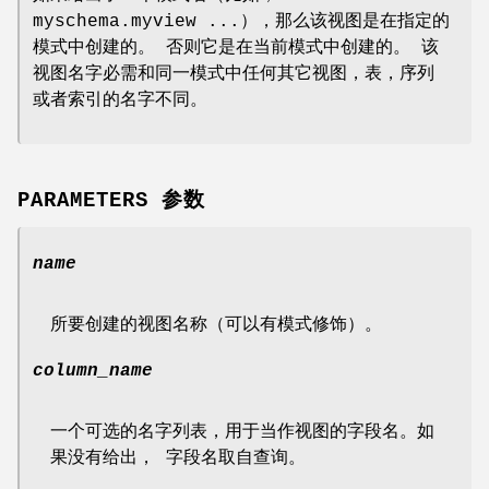
myschema.myview ...），那么该视图是在指定的
模式中创建的。 否则它是在当前模式中创建的。 该
视图名字必需和同一模式中任何其它视图，表，序列
或者索引的名字不同。
PARAMETERS 参数
name
所要创建的视图名称（可以有模式修饰）。
column_name
一个可选的名字列表，用于当作视图的字段名。如
果没有给出， 字段名取自查询。