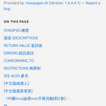
Provided by:
manpages-zh (Version: 1.6.4.4-1)
Report a
bug
On this page
SYNOPSIS 總覽
描述 (DESCRIPTION)
RETURN VALUE 返回值
ERRORS 錯誤資訊
CONFORMING TO
RESTRICTIONS 無限制
SEE ALSO 參見
[中文版維護人]
[中文版最新更新]
《中國linux論壇man手冊頁翻譯計劃》:
跋