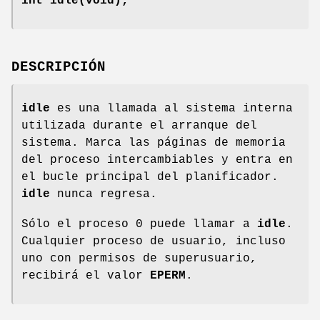
int idle(void);
DESCRIPCIÓN
idle
es una llamada al sistema interna
utilizada durante el arranque del
sistema. Marca las páginas de memoria
del proceso intercambiables y entra en
el bucle principal del planificador.
idle
nunca regresa.
Sólo el proceso 0 puede llamar a
idle
.
Cualquier proceso de usuario, incluso
uno con permisos de superusuario,
recibirá el valor
EPERM
.