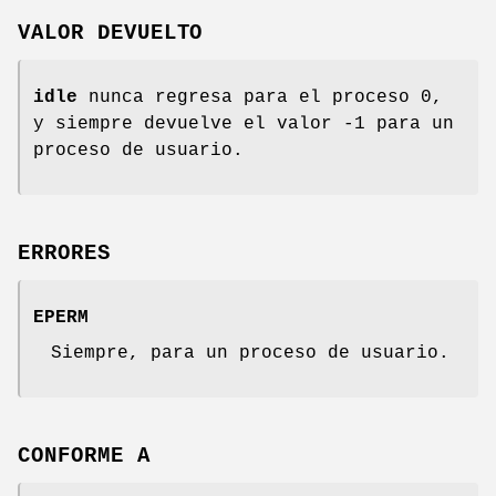
VALOR DEVUELTO
idle
nunca regresa para el proceso 0,
y siempre devuelve el valor -1 para un
proceso de usuario.
ERRORES
EPERM
Siempre, para un proceso de usuario.
CONFORME A