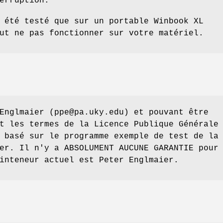
erruption.
 été testé que sur un portable Winbook XL
ut ne pas fonctionner sur votre matériel.
Englmaier (ppe@pa.uky.edu) et pouvant être
t les termes de la Licence Publique Générale
 basé sur le programme exemple de test de la
er. Il n'y a ABSOLUMENT AUCUNE GARANTIE pour
inteneur actuel est Peter Englmaier.