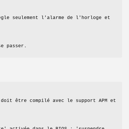
ègle seulement l'alarme de l'horloge et
se passer.
 doit être compilé avec le support APM et