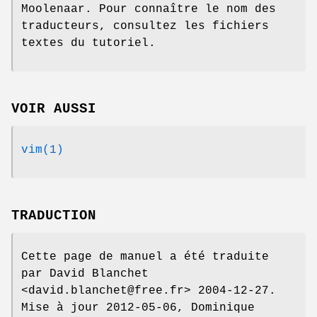
Moolenaar. Pour connaître le nom des
traducteurs, consultez les fichiers
textes du tutoriel.
VOIR AUSSI
vim(1)
TRADUCTION
Cette page de manuel a été traduite
par David Blanchet
<david.blanchet@free.fr> 2004-12-27.
Mise à jour 2012-05-06, Dominique