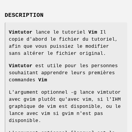
DESCRIPTION
Vimtutor
lance le tutoriel
Vim
Il
copie d'abord le fichier du tutoriel,
afin que vous puissiez le modifier
sans altérer le fichier original.
Vimtutor
est utile pour les personnes
souhaitant apprendre leurs premières
commandes
Vim
L'argument optionnel -g lance vimtutor
avec gvim plutôt qu'avec vim, si l'IHM
graphique de vim est disponible, ou le
lance avec vim si gvim n'est pas
disponible.