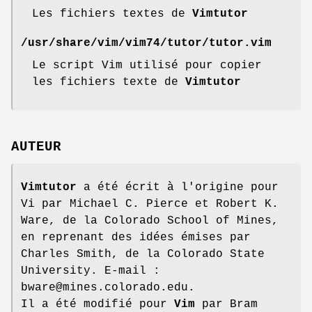
Les fichiers textes de
Vimtutor
/usr/share/vim/vim74/tutor/tutor.vim
Le script Vim utilisé pour copier
les fichiers texte de
Vimtutor
AUTEUR
Vimtutor
a été écrit à l'origine pour
Vi par Michael C. Pierce et Robert K.
Ware, de la Colorado School of Mines,
en reprenant des idées émises par
Charles Smith, de la Colorado State
University. E-mail :
bware@mines.colorado.edu.
Il a été modifié pour
Vim
par Bram