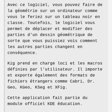
Avec ce logiciel, vous pouvez faire de
la géométrie sur un ordinateur comme
vous le feriez sur un tableau noir en
classe. Toutefois, le logiciel vous
permet de déplacer et modifier des
parties d'un dessin géométrique de
sorte que vous puissiez vois comment
les autres parties changent en
conséquence.
Kig prend en charge loci et les macros
définies par l'utilisateur. Il importe
et exporte également des formats de
fichiers étrangers comme Cabri, Dr.
Geo, KGeo, KSeg et XFig.
Cette application fait partie du
module officiel KDE éducation.