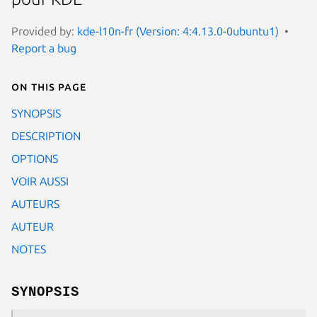
Provided by:
kde-l10n-fr (Version: 4:4.13.0-0ubuntu1)
Report a bug
On this page
SYNOPSIS
DESCRIPTION
OPTIONS
VOIR AUSSI
AUTEURS
AUTEUR
NOTES
SYNOPSIS