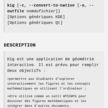
kig
[
-c, --convert-to-native
[
-o, --
outfile
nomdufichier
]]
[Options génériques KDE]
[Options génériques Qt]
DESCRIPTION
Kig est une application de géométrie
interactive. Il est prévu pour remplir
deux objectifs :
•permettre aux étudiants d'explorer
interactivement les figures et les concepts
mathématiques en utilisant l'ordinateur ;
•être utilisé comme un outil WYSIWYG pour
dessiner des figures mathématiques et les
intégrer dans d'autres documents.