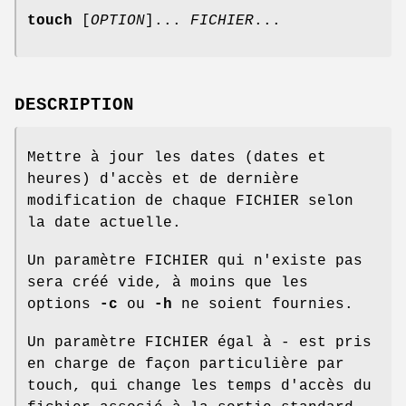
touch
[
OPTION
]...
FICHIER
...
DESCRIPTION
Mettre à jour les dates (dates et
heures) d'accès et de dernière
modification de chaque FICHIER selon
la date actuelle.
Un paramètre FICHIER qui n'existe pas
sera créé vide, à moins que les
options
-c
ou
-h
ne soient fournies.
Un paramètre FICHIER égal à - est pris
en charge de façon particulière par
touch, qui change les temps d'accès du