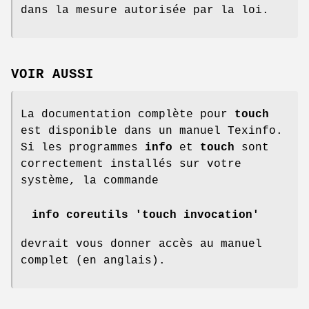
dans la mesure autorisée par la loi.
VOIR AUSSI
La documentation complète pour
touch
est disponible dans un manuel Texinfo.
Si les programmes
info
et
touch
sont
correctement installés sur votre
système, la commande
info coreutils 'touch invocation'
devrait vous donner accès au manuel
complet (en anglais).