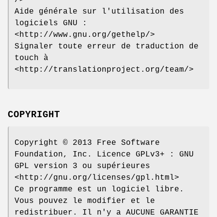
Aide générale sur l'utilisation des
logiciels GNU :
<http://www.gnu.org/gethelp/>
Signaler toute erreur de traduction de
touch à
<http://translationproject.org/team/>
COPYRIGHT
Copyright © 2013 Free Software
Foundation, Inc. Licence GPLv3+ : GNU
GPL version 3 ou supérieures
<http://gnu.org/licenses/gpl.html>
Ce programme est un logiciel libre.
Vous pouvez le modifier et le
redistribuer. Il n'y a AUCUNE GARANTIE