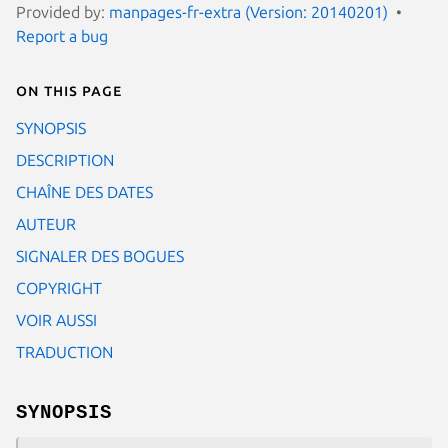
Provided by:
manpages-fr-extra (Version: 20140201)
Report a bug
On this page
SYNOPSIS
DESCRIPTION
CHAÎNE DES DATES
AUTEUR
SIGNALER DES BOGUES
COPYRIGHT
VOIR AUSSI
TRADUCTION
SYNOPSIS