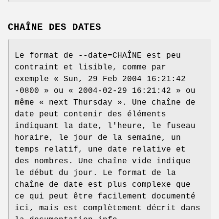
CHAÎNE DES DATES
Le format de --date=CHAÎNE est peu
contraint et lisible, comme par
exemple « Sun, 29 Feb 2004 16:21:42
-0800 » ou « 2004-02-29 16:21:42 » ou
même « next Thursday ». Une chaîne de
date peut contenir des éléments
indiquant la date, l'heure, le fuseau
horaire, le jour de la semaine, un
temps relatif, une date relative et
des nombres. Une chaîne vide indique
le début du jour. Le format de la
chaîne de date est plus complexe que
ce qui peut être facilement documenté
ici, mais est complètement décrit dans