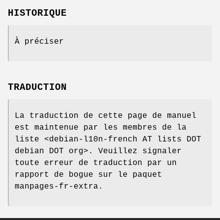
HISTORIQUE
À préciser
TRADUCTION
La traduction de cette page de manuel
est maintenue par les membres de la
liste <debian-l10n-french AT lists DOT
debian DOT org>. Veuillez signaler
toute erreur de traduction par un
rapport de bogue sur le paquet
manpages-fr-extra.