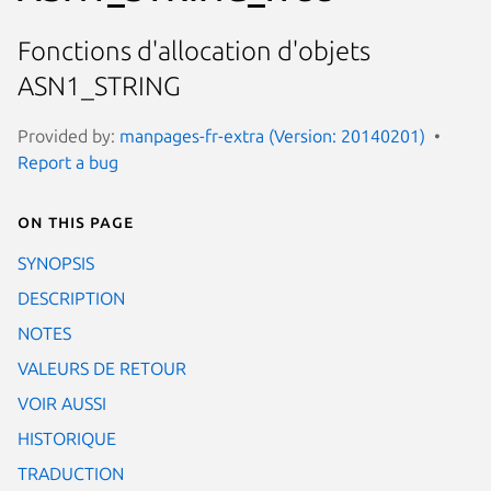
Fonctions d'allocation d'objets
ASN1_STRING
Provided by:
manpages-fr-extra (Version: 20140201)
Report a bug
On this page
SYNOPSIS
DESCRIPTION
NOTES
VALEURS DE RETOUR
VOIR AUSSI
HISTORIQUE
TRADUCTION