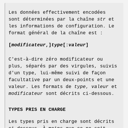
Les données effectivement encodées
sont déterminées par la chaîne
str
et
les informations de configuration. Le
format général de la chaîne est :
[
modificateur
,
]
type
[
:
valeur
]
C'est-à-dire zéro modificateur ou
plus, séparés par des virgules, suivis
d'un type, lui-même suivi de façon
facultative par un deux-points et une
valeur. Les formats de
type
,
valeur
et
modificateur
sont décrits ci-dessous.
TYPES PRIS EN CHARGE
Les types pris en charge sont décrits