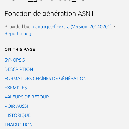
Fonction de génération ASN1
Provided by:
manpages-fr-extra (Version: 20140201)
Report a bug
On this page
SYNOPSIS
DESCRIPTION
FORMAT DES CHAÎNES DE GÉNÉRATION
EXEMPLES
VALEURS DE RETOUR
VOIR AUSSI
HISTORIQUE
TRADUCTION