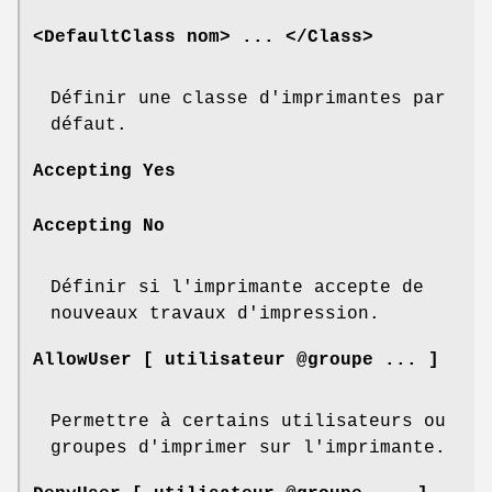
<DefaultClass nom> ... </Class>
Définir une classe d'imprimantes par
défaut.
Accepting Yes
Accepting No
Définir si l'imprimante accepte de
nouveaux travaux d'impression.
AllowUser [ utilisateur @groupe ... ]
Permettre à certains utilisateurs ou
groupes d'imprimer sur l'imprimante.