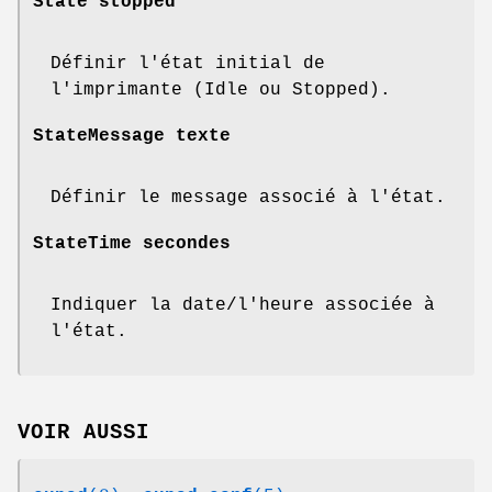
State stopped
Définir l'état initial de
l'imprimante (Idle ou Stopped).
StateMessage texte
Définir le message associé à l'état.
StateTime secondes
Indiquer la date/l'heure associée à
l'état.
VOIR AUSSI