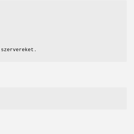
 szervereket.