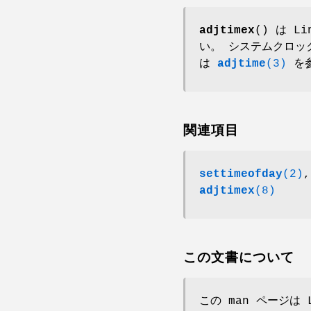
adjtimex
() は 
い。 システムクロッ
は
adjtime
(3)
を参
関連項目
settimeofday
(2)
adjtimex
(8)
この文書について
この man ページは 