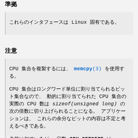
準拠
これらのインタフェースは Linux 固有である。
注意
CPU 集合を複製するには、
memcpy
(3)
を使用す
る。
CPU 集合はロングワード単位に割り当てられるビッ
ト集合なので、 動的に割り当てられた CPU 集合の
実際の CPU 数は
sizeof(unsigned long)
の
次の倍数に切り上げられることになる。 アプリケー
ションは、 これらの余分なビットの内容は不定と考
えるべきである。