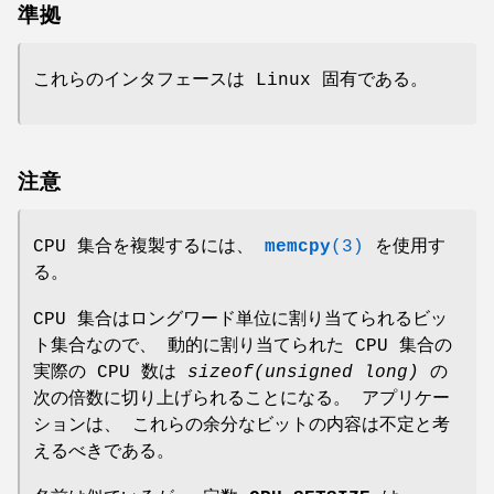
準拠
これらのインタフェースは Linux 固有である。
注意
CPU 集合を複製するには、
memcpy
(3)
を使用す
る。
CPU 集合はロングワード単位に割り当てられるビッ
ト集合なので、 動的に割り当てられた CPU 集合の
実際の CPU 数は
sizeof(unsigned long)
の
次の倍数に切り上げられることになる。 アプリケー
ションは、 これらの余分なビットの内容は不定と考
えるべきである。