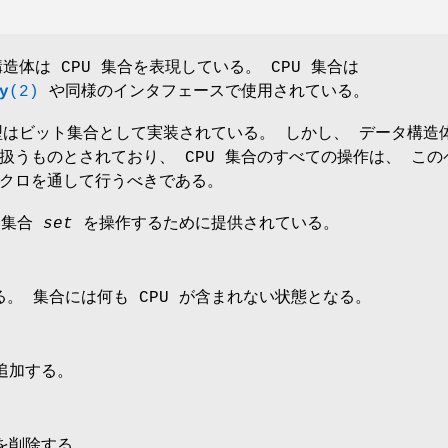
造体は CPU 集合を表現している。 CPU 集合は
y
(2)
や同様のインタフェースで使用されている。
はビット集合として実装されている。 しかし、 データ構造
扱うものとされており、 CPU 集合のすべての操作は、 この
クロを通して行うべきである。
 集合
set
を操作するために提供されている。
。 集合には何も CPU が含まれない状態となる。
追加する。
を削除する。