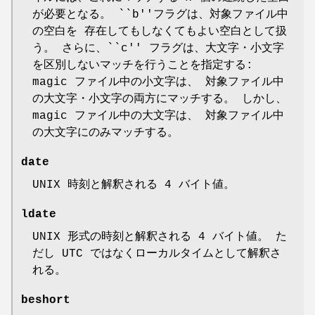
が必要となる。 ``b''フラグは、対象ファイル中
の空白を 存在してもしなくてもよい空白として扱
う。 さらに、``c'' フラグは、大文字・小文字
を区別しないマッチを行うことを指定する:
magic ファイル中の小文字は、 対象ファイル中
の大文字・小文字の両方にマッチする。 しかし、
magic ファイル中の大文字は、 対象ファイル中
の大文字にのみマッチする。
date
UNIX 時刻と解釈される 4 バイト値。
ldate
UNIX 形式の時刻と解釈される 4 バイト値。 た
だし UTC ではなくローカルタイムとして解釈さ
れる。
beshort