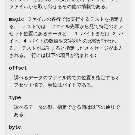
ファイルから取り出せるその他の情報である。
magic ファイルの各行では実行するテストを指定す
る。 テストでは、ファイル先頭から見て特定のオフ
セット位置にあるデータと、 1 バイトまたは 2 バ
イト、4 バイトの数値や文字列との比較が行われ
る。 テストが成功すると指定したメッセージが出力
される。 行には以下の項目が含まれる:
offset
調べるデータのファイル内での位置を指定するオ
フセット値で、単位はバイトである。
type
調べるデータの型。指定できる値は以下の通りで
ある:
byte