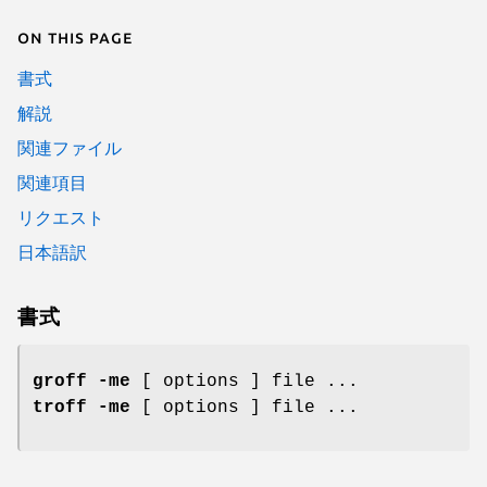
On this page
書式
解説
関連ファイル
関連項目
リクエスト
日本語訳
書式
groff -me
[ options ] file ...
troff -me
[ options ] file ...