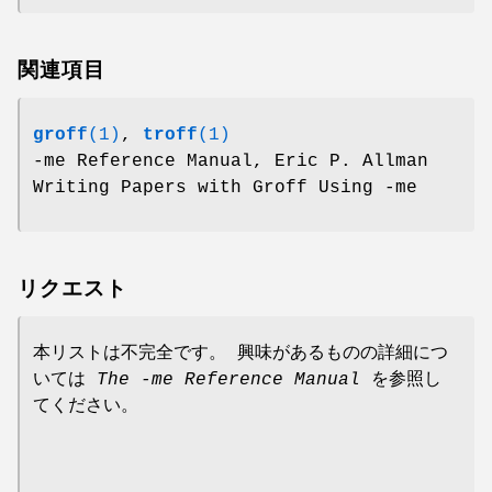
関連項目
groff
(1)
,
troff
(1)
-me Reference Manual, Eric P. Allman
Writing Papers with Groff Using -me
リクエスト
本リストは不完全です。 興味があるものの詳細につ
いては
The -me Reference Manual
を参照し
てください。