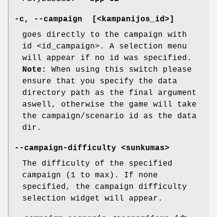
-c, --campaign [<kampanijos_id>]
goes directly to the campaign with
id <id_campaign>. A selection menu
will appear if no id was specified.
Note:
When using this switch please
ensure that you specify the data
directory path as the final argument
aswell, otherwise the game will take
the campaign/scenario id as the data
dir.
--campaign-difficulty <sunkumas>
The difficulty of the specified
campaign (1 to max). If none
specified, the campaign difficulty
selection widget will appear.