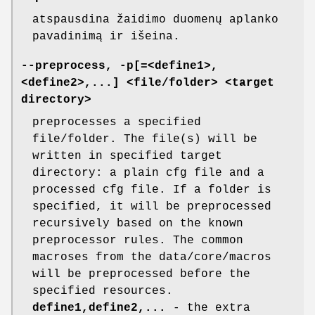
atspausdina žaidimo duomenų aplanko
pavadinimą ir išeina.
--preprocess, -p[=<define1>,
<define2>,...] <file/folder> <target
directory>
preprocesses a specified
file/folder. The file(s) will be
written in specified target
directory: a plain cfg file and a
processed cfg file. If a folder is
specified, it will be preprocessed
recursively based on the known
preprocessor rules. The common
macroses from the data/core/macros
will be preprocessed before the
specified resources.
define1,define2,...
- the extra