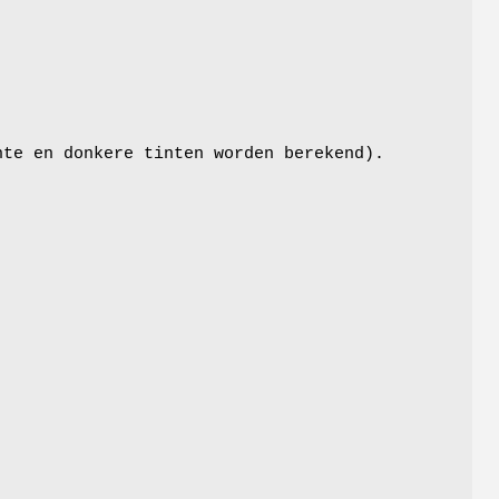
hte en donkere tinten worden berekend).