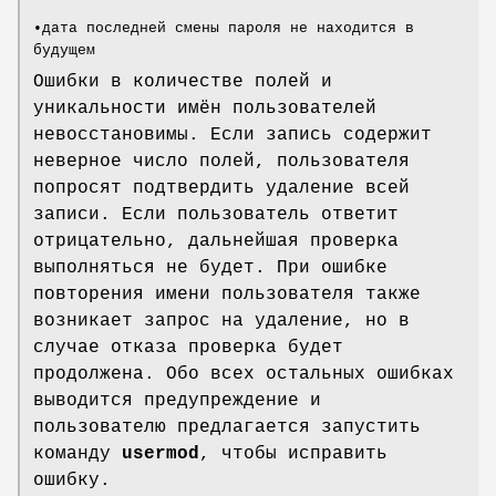
•дата последней смены пароля не находится в
будущем
Ошибки в количестве полей и
уникальности имён пользователей
невосстановимы. Если запись содержит
неверное число полей, пользователя
попросят подтвердить удаление всей
записи. Если пользователь ответит
отрицательно, дальнейшая проверка
выполняться не будет. При ошибке
повторения имени пользователя также
возникает запрос на удаление, но в
случае отказа проверка будет
продолжена. Обо всех остальных ошибках
выводится предупреждение и
пользователю предлагается запустить
команду
usermod
, чтобы исправить
ошибку.