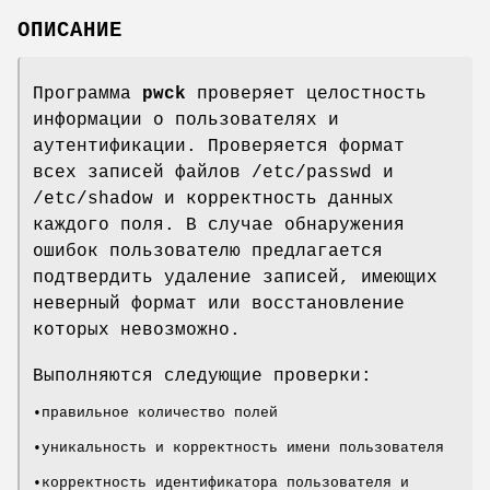
ОПИСАНИЕ
Программа
pwck
проверяет целостность
информации о пользователях и
аутентификации. Проверяется формат
всех записей файлов /etc/passwd и
/etc/shadow и корректность данных
каждого поля. В случае обнаружения
ошибок пользователю предлагается
подтвердить удаление записей, имеющих
неверный формат или восстановление
которых невозможно.
Выполняются следующие проверки:
•правильное количество полей
•уникальность и корректность имени пользователя
•корректность идентификатора пользователя и