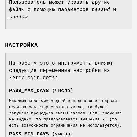
Пользователь может указать другие
файлы с помощью параметров
passwd
и
shadow
.
НАСТРОЙКА
На работу этого инструмента влияют
следующие переменные настройки из
/etc/login.defs:
PASS_MAX_DAYS
(число)
Максимальное число дней использования пароля.
Если пароль старее этого числа, то будет
запущена процедура смены пароля. Если значение
не задано, то предполагается значение -1 (то
есть возможность ограничения не используется).
PASS_MIN_DAYS
(число)