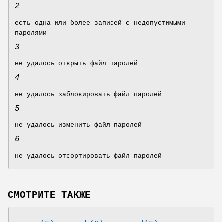
2
есть одна или более записей с недопустимыми
паролями
3
не удалось открыть файл паролей
4
не удалось заблокировать файл паролей
5
не удалось изменить файл паролей
6
не удалось отсортировать файл паролей
СМОТРИТЕ ТАКЖЕ