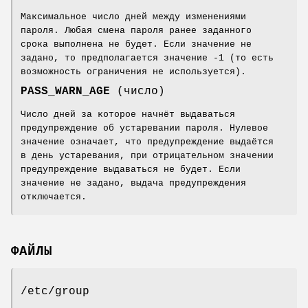
Максимальное число дней между изменениями
пароля. Любая смена пароля ранее заданного
срока выполнена не будет. Если значение не
задано, то предполагается значение -1 (то есть
возможность ограничения не используется).
PASS_WARN_AGE
(число)
Число дней за которое начнёт выдаваться
предупреждение об устаревании пароля. Нулевое
значение означает, что предупреждение выдаётся
в день устаревания, при отрицательном значении
предупреждение выдаваться не будет. Если
значение не задано, выдача предупреждения
отключается.
ФАЙЛЫ
/etc/group