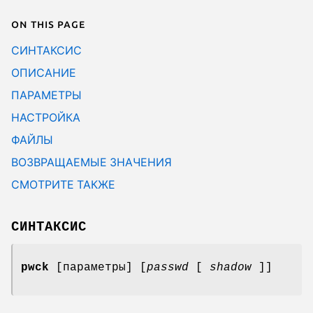
On this page
СИНТАКСИС
ОПИСАНИЕ
ПАРАМЕТРЫ
НАСТРОЙКА
ФАЙЛЫ
ВОЗВРАЩАЕМЫЕ ЗНАЧЕНИЯ
СМОТРИТЕ ТАКЖЕ
СИНТАКСИС
pwck
[параметры] [
passwd
[
shadow
]]