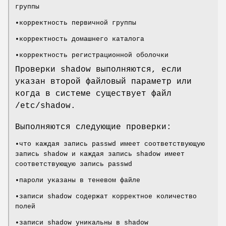
группы
•корректность первичной группы
•корректность домашнего каталога
•корректность регистрационной оболочки
Проверки shadow выполняются, если
указан второй файловый параметр или
когда в системе существует файл
/etc/shadow.
Выполняются следующие проверки:
•что каждая запись passwd имеет соответствующую
запись shadow и каждая запись shadow имеет
соответствующую запись passwd
•пароли указаны в теневом файле
•записи shadow содержат корректное количество
полей
•записи shadow уникальны в shadow