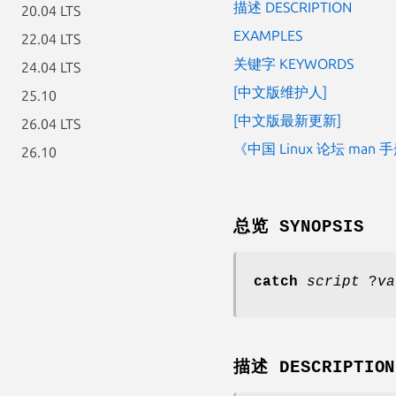
描述 DESCRIPTION
20.04 LTS
EXAMPLES
22.04 LTS
关键字 KEYWORDS
24.04 LTS
[中文版维护人]
25.10
[中文版最新更新]
26.04 LTS
《中国 Linux 论坛 man
26.10
总览 SYNOPSIS
catch
script
?
va
描述 DESCRIPTION