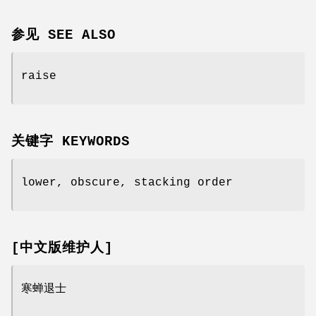
参见 SEE ALSO
raise
关键字 KEYWORDS
lower, obscure, stacking order
[中文版维护人]
寒蝉退士