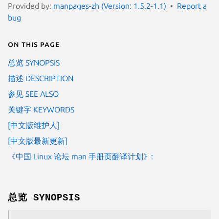
Provided by:
manpages-zh (Version: 1.5.2-1.1)
Report a
bug
On this page
总览 SYNOPSIS
描述 DESCRIPTION
参见 SEE ALSO
关键字 KEYWORDS
[中文版维护人]
[中文版最新更新]
《中国 Linux 论坛 man 手册页翻译计划》:
总览 SYNOPSIS