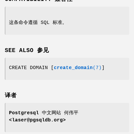
这条命令遵循 SQL 标准。
SEE ALSO 参见
CREATE DOMAIN [
create_domain
(7)
]
译者
Postgresql 中文网站
何伟平
<laser@pgsqldb.org>