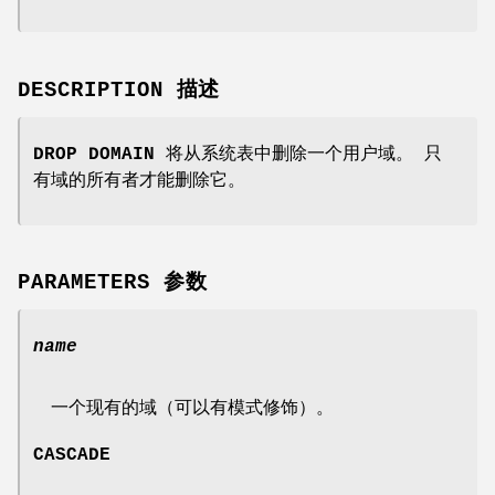
DESCRIPTION 描述
DROP DOMAIN
将从系统表中删除一个用户域。 只
有域的所有者才能删除它。
PARAMETERS 参数
name
一个现有的域（可以有模式修饰）。
CASCADE