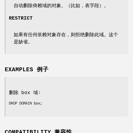
自动删除倚赖域的对象。（比如，表字段）。
RESTRICT
如果有任何依赖对象存在，则拒绝删除此域。这个
是缺省。
EXAMPLES 例子
删除 box 域∶
DROP DOMAIN box;

COMPATIBILITY 兼容性