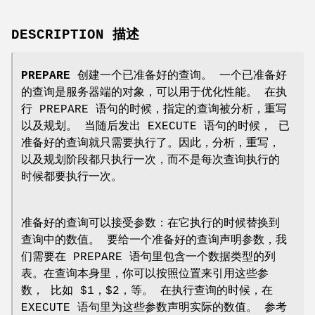
DESCRIPTION 描述
PREPARE
创建一个已准备好的查询。 一个已准备好
的查询是服务器端的对象，可以用于优化性能。 在执
行 PREPARE 语句的时候，指定的查询被分析，重写
以及规划。 当随后发出 EXECUTE 语句的时候， 已
准备好的查询就只需要执行了。因此，分析，重写，
以及规划阶段都只执行一次，而不是每次查询执行的
时候都要执行一次。
准备好的查询可以接受参数：在它执行的时候替换到
查询中的数值。 要给一个准备好的查询声明参数，我
们需要在 PREPARE 语句里包含一个数据类型的列
表。在查询本身里，你可以按照位置来引用这些参
数， 比如 $1，$2，等。 在执行查询的时候，在
EXECUTE 语句里为这些参数声明实际的数值。 参考