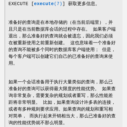
EXECUTE [
execute
(7)
] 获取更多信息。
准备好的查询是在本地存储的（在当前后端里），并
且只是在当前数据库会话的过程中存在。 如果客户端
退出，那么准备好的查询就会被遗忘，因此我们必须
在被重新使用之前重新创建。 这也意味着一个准备好
的查询不能被多个同时的数据库客户端使用； 但是，
每个客户端可以创建它们自己的已准备好的查询来使
用。
如果一个会话准备用于执行大量类似的查询，那么已
准备好的查询可以获得最大限度的性能优势。 如果查
询非常复杂，需要复杂的规划或者重写，那么性能差
距将非常明显。 比如，如果查询设计许多表的连接，
或者有多种规则要求应用。如果查询的规划和重写相
对简单， 而执行起来开销相当大，那么已准备好的查
询的性能优势就不那么明显。