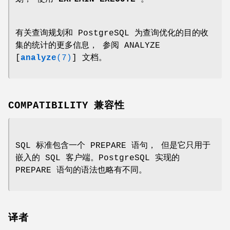
有关查询规划和 PostgreSQL 为查询优化的目的收
集的统计的更多信息， 参阅 ANALYZE
[
analyze
(7)
] 文档。
COMPATIBILITY 兼容性
SQL 标准包含一个 PREPARE 语句， 但是它只用于
嵌入的 SQL 客户端。PostgreSQL 实现的
PREPARE 语句的语法也略有不同。
译者