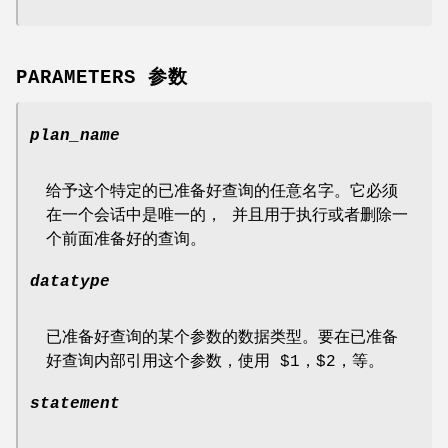
PARAMETERS 参数
plan_name
给予这个特定的已准备好查询的任意名字。它必须
在一个会话中是唯一的， 并且用于执行或者删除一
个前面准备好的查询。
datatype
已准备好查询的某个参数的数据类型。要在已准备
好查询内部引用这个参数，使用 $1，$2，等。
statement