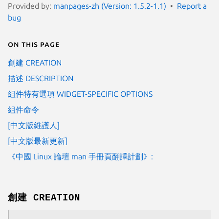
Provided by:
manpages-zh (Version: 1.5.2-1.1)
Report a
bug
On this page
創建 CREATION
描述 DESCRIPTION
組件特有選項 WIDGET-SPECIFIC OPTIONS
組件命令
[中文版維護人]
[中文版最新更新]
《中國 Linux 論壇 man 手冊頁翻譯計劃》:
創建 CREATION