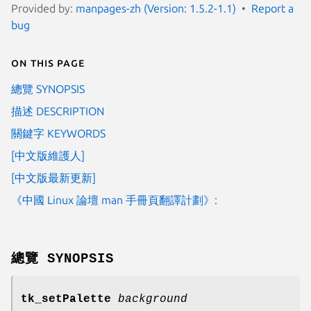
Provided by:
manpages-zh (Version: 1.5.2-1.1)
Report a
bug
On this page
總覽 SYNOPSIS
描述 DESCRIPTION
關鍵字 KEYWORDS
[中文版維護人]
[中文版最新更新]
《中國 Linux 論壇 man 手冊頁翻譯計劃》:
總覽 SYNOPSIS
tk_setPalette
background