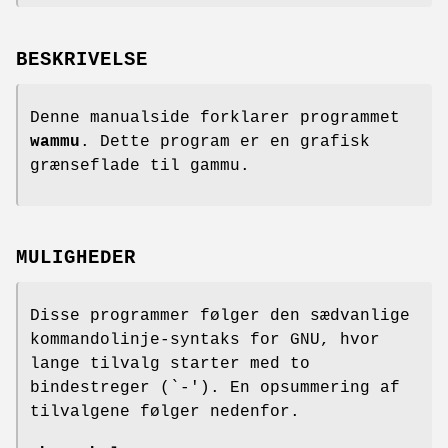
BESKRIVELSE
Denne manualside forklarer programmet
wammu
. Dette program er en grafisk
grænseflade til gammu.
MULIGHEDER
Disse programmer følger den sædvanlige
kommandolinje-syntaks for GNU, hvor
lange tilvalg starter med to
bindestreger (`-'). En opsummering af
tilvalgene følger nedenfor.