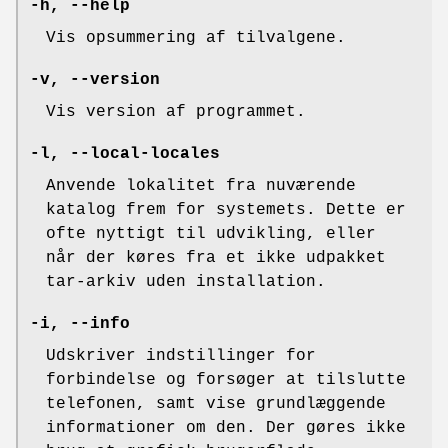
-h, --help
Vis opsummering af tilvalgene.
-v, --version
Vis version af programmet.
-l, --local-locales
Anvende lokalitet fra nuværende
katalog frem for systemets. Dette er
ofte nyttigt til udvikling, eller
når der køres fra et ikke udpakket
tar-arkiv uden installation.
-i, --info
Udskriver indstillinger for
forbindelse og forsøger at tilslutte
telefonen, samt vise grundlæggende
informationer om den. Der gøres ikke