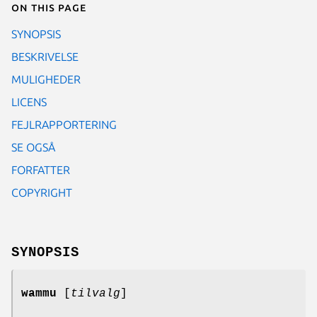
On this page
SYNOPSIS
BESKRIVELSE
MULIGHEDER
LICENS
FEJLRAPPORTERING
SE OGSÅ
FORFATTER
COPYRIGHT
SYNOPSIS
wammu
[
tilvalg
]