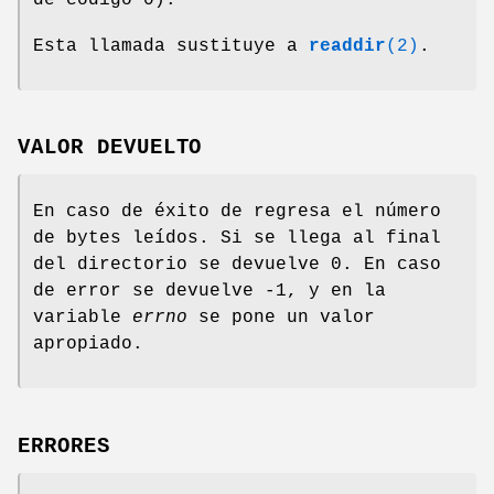
Esta llamada sustituye a
readdir
(2)
.
VALOR DEVUELTO
En caso de éxito de regresa el número
de bytes leídos. Si se llega al final
del directorio se devuelve 0. En caso
de error se devuelve -1, y en la
variable
errno
se pone un valor
apropiado.
ERRORES