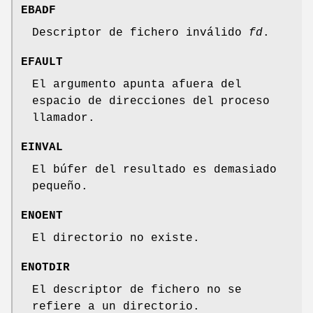
EBADF
Descriptor de fichero inválido
fd
.
EFAULT
El argumento apunta afuera del
espacio de direcciones del proceso
llamador.
EINVAL
El búfer del resultado es demasiado
pequeño.
ENOENT
El directorio no existe.
ENOTDIR
El descriptor de fichero no se
refiere a un directorio.