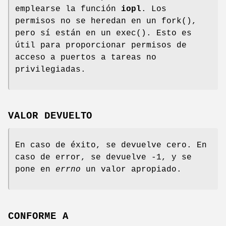
emplearse la función
iopl
. Los
permisos no se heredan en un fork(),
pero sí están en un exec(). Esto es
útil para proporcionar permisos de
acceso a puertos a tareas no
privilegiadas.
VALOR DEVUELTO
En caso de éxito, se devuelve cero. En
caso de error, se devuelve -1, y se
pone en
errno
un valor apropiado.
CONFORME A