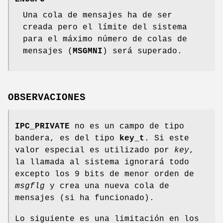
Una cola de mensajes ha de ser
creada pero el límite del sistema
para el máximo número de colas de
mensajes (
MSGMNI
) será superado.
OBSERVACIONES
IPC_PRIVATE
no es un campo de tipo
bandera, es del tipo
key_t
. Si este
valor especial es utilizado por
key
,
la llamada al sistema ignorará todo
excepto los 9 bits de menor orden de
msgflg
y crea una nueva cola de
mensajes (si ha funcionado).
Lo siguiente es una limitación en los