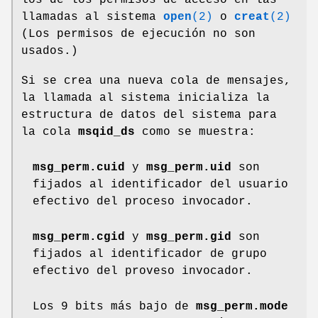
llamadas al sistema
open
(2)
o
creat
(2)
(Los permisos de ejecución no son
usados.)
Si se crea una nueva cola de mensajes,
la llamada al sistema inicializa la
estructura de datos del sistema para
la cola
msqid_ds
como se muestra:
msg_perm.cuid
y
msg_perm.uid
son
fijados al identificador del usuario
efectivo del proceso invocador.
msg_perm.cgid
y
msg_perm.gid
son
fijados al identificador de grupo
efectivo del proveso invocador.
Los 9 bits más bajo de
msg_perm.mode