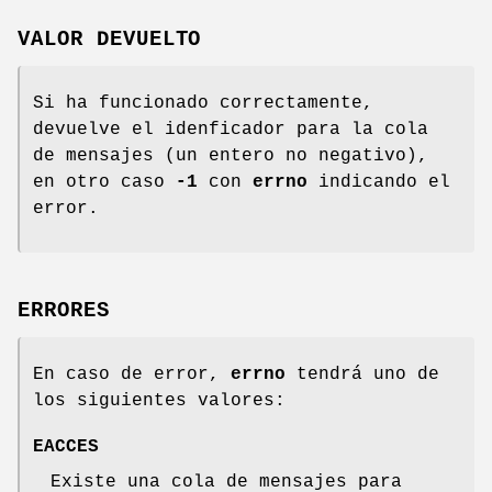
VALOR DEVUELTO
Si ha funcionado correctamente,
devuelve el idenficador para la cola
de mensajes (un entero no negativo),
en otro caso
-1
con
errno
indicando el
error.
ERRORES
En caso de error,
errno
tendrá uno de
los siguientes valores:
EACCES
Existe una cola de mensajes para