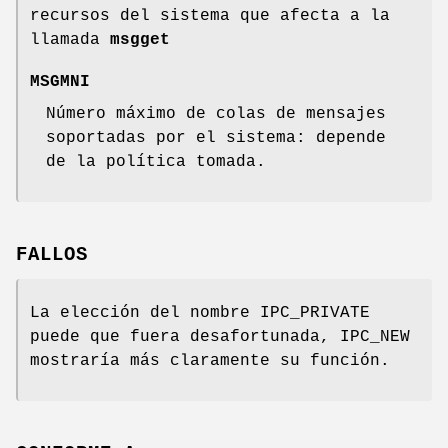
recursos del sistema que afecta a la
llamada
msgget
MSGMNI
Número máximo de colas de mensajes
soportadas por el sistema: depende
de la política tomada.
FALLOS
La elección del nombre IPC_PRIVATE
puede que fuera desafortunada, IPC_NEW
mostraría más claramente su función.