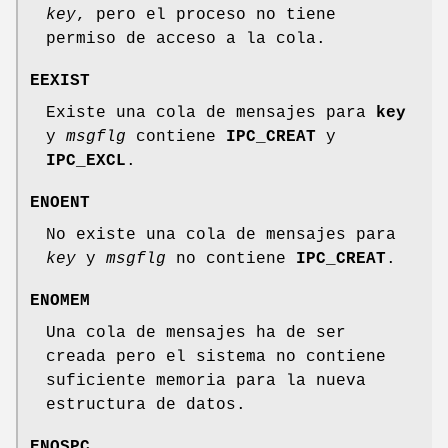
key
, pero el proceso no tiene
permiso de acceso a la cola.
EEXIST
Existe una cola de mensajes para
key
y
msgflg
contiene
IPC_CREAT
y
IPC_EXCL
.
ENOENT
No existe una cola de mensajes para
key
y
msgflg
no contiene
IPC_CREAT
.
ENOMEM
Una cola de mensajes ha de ser
creada pero el sistema no contiene
suficiente memoria para la nueva
estructura de datos.
ENOSPC