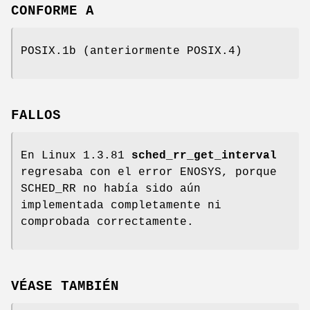
CONFORME A
POSIX.1b (anteriormente POSIX.4)
FALLOS
En Linux 1.3.81
sched_rr_get_interval
regresaba con el error ENOSYS, porque
SCHED_RR no había sido aún
implementada completamente ni
comprobada correctamente.
VÉASE TAMBIÉN