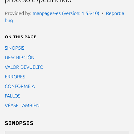
Provided by:
manpages-es (Version: 1.55-10)
Report a
bug
On this page
SINOPSIS
DESCRIPCIÓN
VALOR DEVUELTO
ERRORES
CONFORME A
FALLOS
VÉASE TAMBIÉN
SINOPSIS