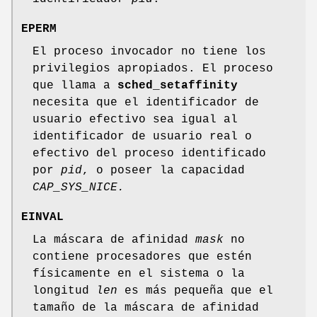
EPERM
El proceso invocador no tiene los
privilegios apropiados. El proceso
que llama a
sched_setaffinity
necesita que el identificador de
usuario efectivo sea igual al
identificador de usuario real o
efectivo del proceso identificado
por
pid
, o poseer la capacidad
CAP_SYS_NICE.
EINVAL
La máscara de afinidad
mask
no
contiene procesadores que estén
físicamente en el sistema o la
longitud
len
es más pequeña que el
tamaño de la máscara de afinidad