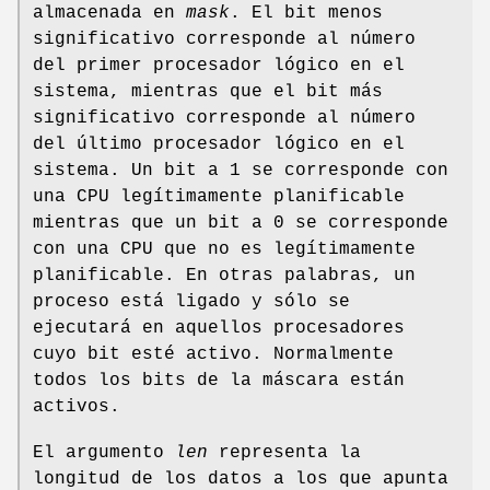
almacenada en
mask
. El bit menos
significativo corresponde al número
del primer procesador lógico en el
sistema, mientras que el bit más
significativo corresponde al número
del último procesador lógico en el
sistema. Un bit a 1 se corresponde con
una CPU legítimamente planificable
mientras que un bit a 0 se corresponde
con una CPU que no es legítimamente
planificable. En otras palabras, un
proceso está ligado y sólo se
ejecutará en aquellos procesadores
cuyo bit esté activo. Normalmente
todos los bits de la máscara están
activos.
El argumento
len
representa la
longitud de los datos a los que apunta