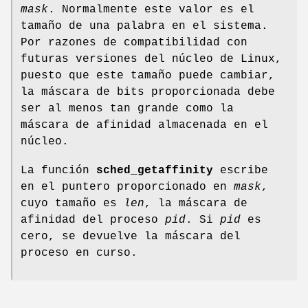
mask
. Normalmente este valor es el
tamaño de una palabra en el sistema.
Por razones de compatibilidad con
futuras versiones del núcleo de Linux,
puesto que este tamaño puede cambiar,
la máscara de bits proporcionada debe
ser al menos tan grande como la
máscara de afinidad almacenada en el
núcleo.
La función
sched_getaffinity
escribe
en el puntero proporcionado en
mask
,
cuyo tamaño es
len
, la máscara de
afinidad del proceso
pid
. Si
pid
es
cero, se devuelve la máscara del
proceso en curso.