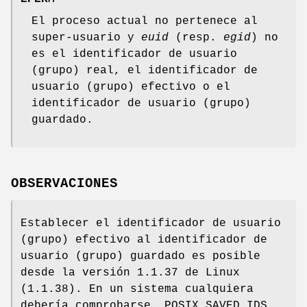
El proceso actual no pertenece al
super-usuario y
euid
(resp.
egid
) no
es el identificador de usuario
(grupo) real, el identificador de
usuario (grupo) efectivo o el
identificador de usuario (grupo)
guardado.
OBSERVACIONES
Establecer el identificador de usuario
(grupo) efectivo al identificador de
usuario (grupo) guardado es posible
desde la versión 1.1.37 de Linux
(1.1.38). En un sistema cualquiera
debería comprobarse _POSIX_SAVED_IDS.