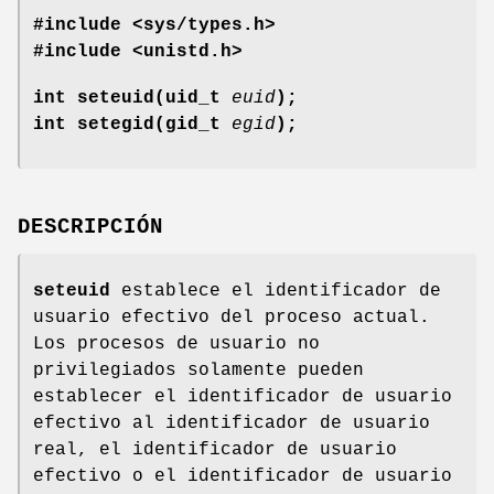
#include <sys/types.h>
#include <unistd.h>
int seteuid(uid_t
euid
);
int setegid(gid_t
egid
);
DESCRIPCIÓN
seteuid
establece el identificador de
usuario efectivo del proceso actual.
Los procesos de usuario no
privilegiados solamente pueden
establecer el identificador de usuario
efectivo al identificador de usuario
real, el identificador de usuario
efectivo o el identificador de usuario