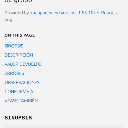
Provided by:
manpages-es (Version: 1.55-10)
Report a
bug
On this page
SINOPSIS
DESCRIPCIÓN
VALOR DEVUELTO
ERRORES
OBSERVACIONES
CONFORME A
VÉASE TAMBIÉN
SINOPSIS