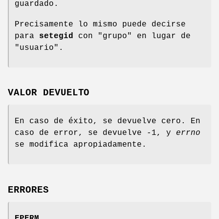
guardado.
Precisamente lo mismo puede decirse
para
setegid
con "grupo" en lugar de
"usuario".
VALOR DEVUELTO
En caso de éxito, se devuelve cero. En
caso de error, se devuelve -1, y
errno
se modifica apropiadamente.
ERRORES
EPERM