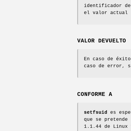
identificador de
el valor actual
VALOR DEVUELTO
En caso de éxit
caso de error, 
CONFORME A
setfsuid
es espe
que se pretende 
1.1.44 de Linux 